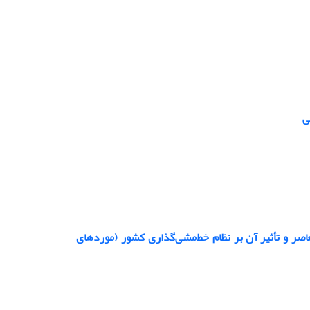
ی
عاصر و تأثیر آن بر نظام خط‌مشی‌گذاری کشور (موردهای