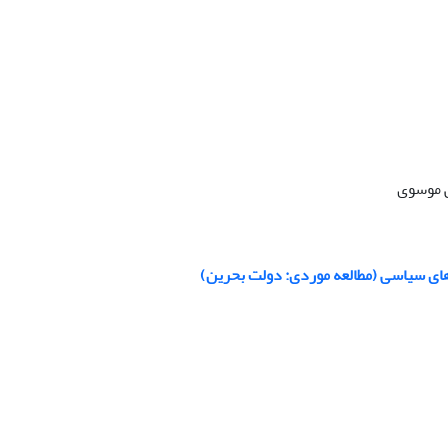
ی موسوی
ای سیاسی (مطالعه موردی: دولت بحرین)