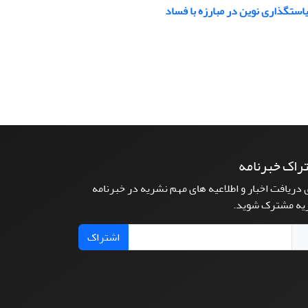
ستگذاری نوین در مبارزه با فساد
راک خبرنامه
 دریافت اخبار و اطلاعیه های مهم نشریه در خبرنامه
یه مشترک شوید.
اشتراک