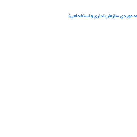
ه موردی سازمان اداری و استخدامی)