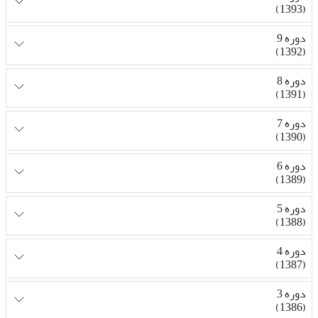
(1393)
دوره 9
(1392)
دوره 8
(1391)
دوره 7
(1390)
دوره 6
(1389)
دوره 5
(1388)
دوره 4
(1387)
دوره 3
(1386)