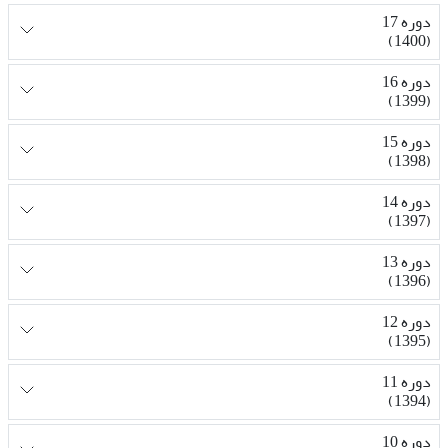
دوره 17
(1400)
دوره 16
(1399)
دوره 15
(1398)
دوره 14
(1397)
دوره 13
(1396)
دوره 12
(1395)
دوره 11
(1394)
دوره 10