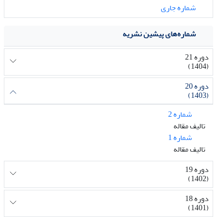
شماره جاری
شماره‌های پیشین نشریه
دوره 21
(1404)
دوره 20
(1403)
شماره 2
تالیف مقاله
شماره 1
تالیف مقاله
دوره 19
(1402)
دوره 18
(1401)